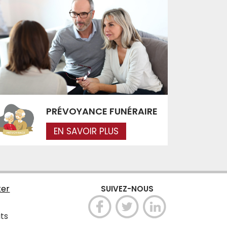
PRÉVOYANCE FUNÉRAIRE
EN SAVOIR PLUS
ter
SUIVEZ-NOUS
its