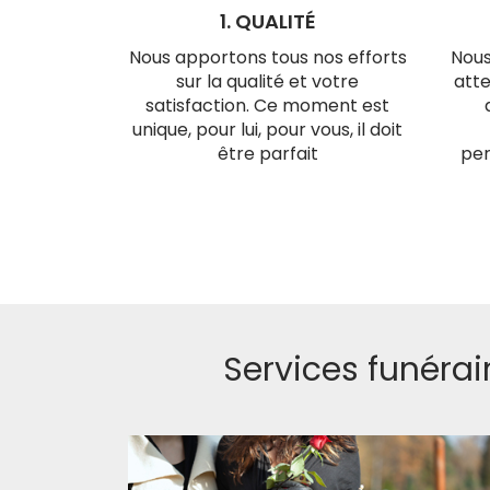
1. QUALITÉ
Nous apportons tous nos efforts
Nous
sur la qualité et votre
atte
satisfaction. Ce moment est
unique, pour lui, pour vous, il doit
être parfait
per
Services funérai