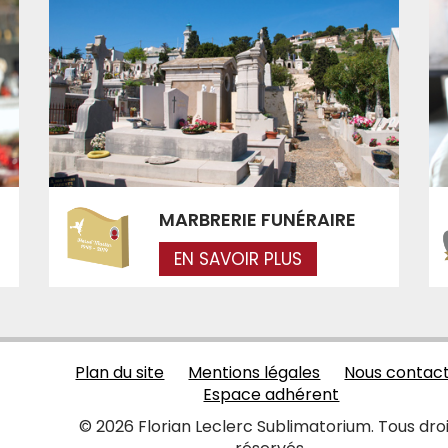
MARBRERIE FUNÉRAIRE
EN SAVOIR PLUS
Plan du site
Mentions légales
Nous contac
Espace adhérent
© 2026 Florian Leclerc Sublimatorium. Tous dro