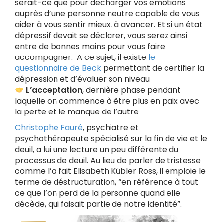
serait-ce que pour décharger vos émotions
auprès d’une personne neutre capable de vous
aider à vous sentir mieux, à avancer. Et si un état
dépressif devait se déclarer, vous serez ainsi
entre de bonnes mains pour vous faire
accompagner. A ce sujet, il existe
le
questionnaire de Beck
permettant de certifier la
dépression et d’évaluer son niveau
L’acceptation
, dernière phase pendant
laquelle on commence à être plus en paix avec
la perte et le manque de l’autre
Christophe Fauré
, psychiatre et
psychothérapeute spécialisé sur la fin de vie et le
deuil, a lui une lecture un peu différente du
processus de deuil. Au lieu de parler de tristesse
comme l’a fait Elisabeth Kübler Ross, il emploie le
terme de déstructuration, “en référence à tout
ce que l’on perd de la personne quand elle
décède, qui faisait partie de notre identité”.