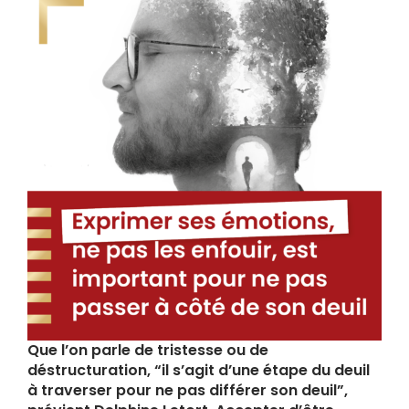
Que l’on parle de tristesse ou de
déstructuration, “il s’agit d’une étape du deuil
à traverser pour ne pas différer son deuil”,