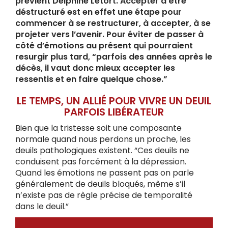
prévient Delphine Letort. Accepter d’être
déstructuré est en effet une étape pour
commencer à se restructurer, à accepter, à se
projeter vers l’avenir. Pour éviter de passer à
côté d’émotions au présent qui pourraient
resurgir plus tard, “parfois des années après le
décès, il vaut donc mieux accepter les
ressentis et en faire quelque chose.”
LE TEMPS, UN ALLIÉ POUR VIVRE UN DEUIL
PARFOIS LIBÉRATEUR
Bien que la tristesse soit une composante
normale quand nous perdons un proche, les
deuils pathologiques existent. “Ces deuils ne
conduisent pas forcément à la dépression.
Quand les émotions ne passent pas on parle
généralement de deuils bloqués, même s’il
n’existe pas de règle précise de temporalité
dans le deuil.”