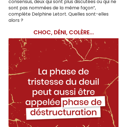
consensus, deux qui sont plus discutées ou qui ne
sont pas nommées de la même façon”,
complète Delphine Letort. Quelles sont-elles
alors ?
CHOC, DÉNI, COLÈRE…