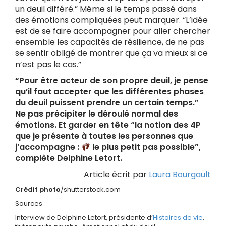
un deuil différé.” Même si le temps passé dans
des émotions compliquées peut marquer. “L’idée
est de se faire accompagner pour aller chercher
ensemble les capacités de résilience, de ne pas
se sentir obligé de montrer que ça va mieux si ce
n’est pas le cas.”
“Pour être acteur de son propre deuil, je pense
qu’il faut accepter que les différentes phases
du deuil puissent prendre un certain temps.”
Ne pas précipiter le déroulé normal des
émotions. Et garder en tête “la notion des 4P
que je présente à toutes les personnes que
j’accompagne :
le plus petit pas possible”,
complète Delphine Letort.
Article écrit par
Laura Bourgault
Crédit photo
/shutterstock.com
Sources
Interview de Delphine Letort, présidente d’
Histoires de vie
,