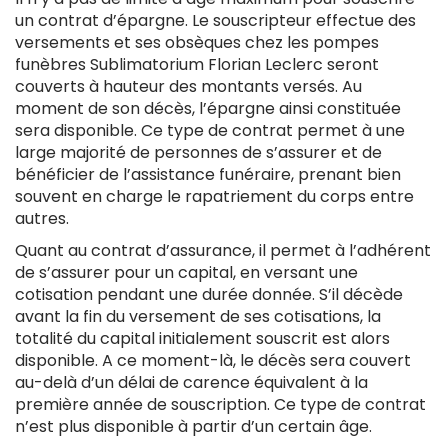
un contrat d’épargne. Le souscripteur effectue des
versements et ses obsèques chez les pompes
funèbres Sublimatorium Florian Leclerc seront
couverts à hauteur des montants versés. Au
moment de son décès, l’épargne ainsi constituée
sera disponible. Ce type de contrat permet à une
large majorité de personnes de s’assurer et de
bénéficier de l’assistance funéraire, prenant bien
souvent en charge le rapatriement du corps entre
autres.
Quant au contrat d’assurance, il permet à l’adhérent
de s’assurer pour un capital, en versant une
cotisation pendant une durée donnée. S’il décède
avant la fin du versement de ses cotisations, la
totalité du capital initialement souscrit est alors
disponible. A ce moment-là, le décès sera couvert
au-delà d’un délai de carence équivalent à la
première année de souscription. Ce type de contrat
n’est plus disponible à partir d’un certain âge.