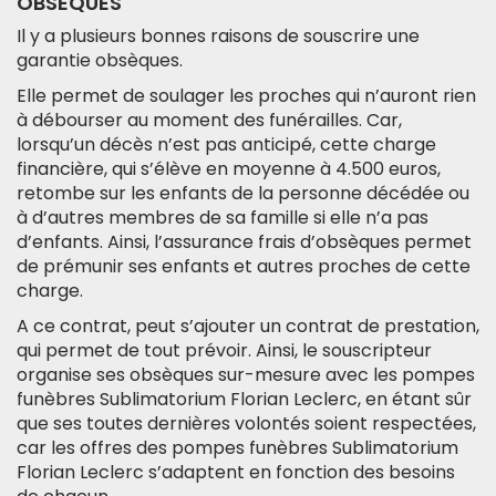
OBSÈQUES
Il y a plusieurs bonnes raisons de souscrire une
garantie obsèques.
Elle permet de soulager les proches qui n’auront rien
à débourser au moment des funérailles. Car,
lorsqu’un décès n’est pas anticipé, cette charge
financière, qui s’élève en moyenne à 4.500 euros,
retombe sur les enfants de la personne décédée ou
à d’autres membres de sa famille si elle n’a pas
d’enfants. Ainsi, l’assurance frais d’obsèques permet
de prémunir ses enfants et autres proches de cette
charge.
A ce contrat, peut s’ajouter un contrat de prestation,
qui permet de tout prévoir. Ainsi, le souscripteur
organise ses obsèques sur-mesure avec les pompes
funèbres Sublimatorium Florian Leclerc, en étant sûr
que ses toutes dernières volontés soient respectées,
car les offres des pompes funèbres Sublimatorium
Florian Leclerc s’adaptent en fonction des besoins