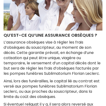
QU’EST-CE QU’UNE ASSURANCE OBSÈQUES ?
L’assurance obsèques vise à régler les frais
d’obsèques du souscripteur, au moment de son
décès. Cette garantie prévoit, en échange d’une
cotisation qui peut être unique, viagère ou
temporaire, le versement d’un capital décès dont le
but sera de régler les frais d’obsèques facturés par
les pompes funèbres Sublimatorium Florian Leclerc.
Ainsi, lors des funérailles, le capital lié au contrat est
versé aux pompes funèbres Sublimatorium Florian
Leclerc, ou aux proches du souscripteur, dans la
limite du coût des obsèques.
Si éventuel reliquat il y a, il sera alors reversé aux