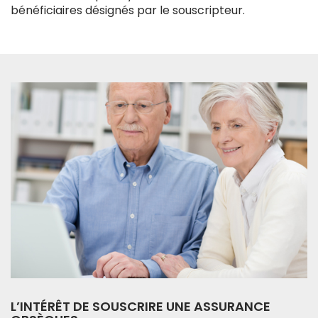
bénéficiaires désignés par le souscripteur.
L’INTÉRÊT DE SOUSCRIRE UNE ASSURANCE