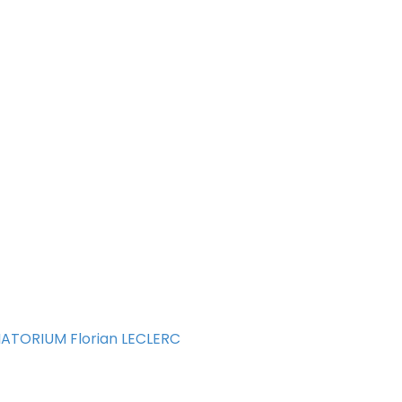
MATORIUM Florian LECLERC