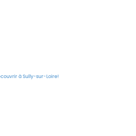
ouvrir à Sully-sur-Loire!