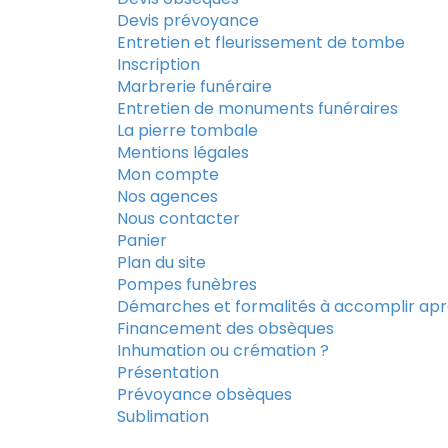
Devis prévoyance
Entretien et fleurissement de tombe
Inscription
Marbrerie funéraire
Entretien de monuments funéraires
La pierre tombale
Mentions légales
Mon compte
Nos agences
Nous contacter
Panier
Plan du site
Pompes funèbres
Démarches et formalités à accomplir apr
Financement des obsèques
Inhumation ou crémation ?
Présentation
Prévoyance obsèques
Sublimation