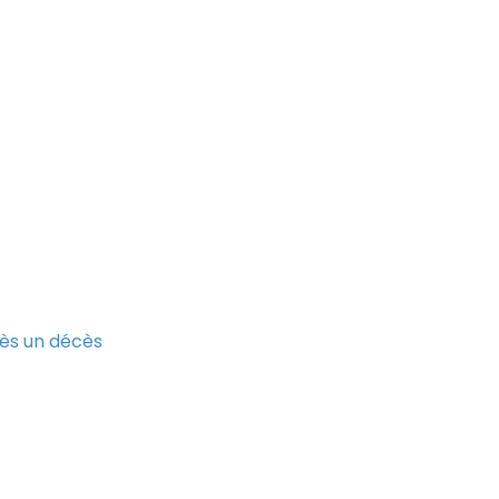
ès un décès