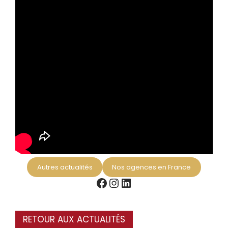
Autres actualités
Nos agences en France
Facebook
Instagram
LinkedIn
RETOUR AUX ACTUALITÉS