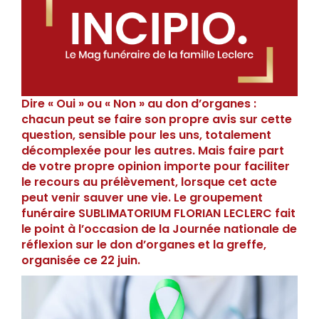
Dire « Oui » ou « Non » au don d’organes :
chacun peut se faire son propre avis sur cette
question, sensible pour les uns, totalement
décomplexée pour les autres. Mais faire part
de votre propre opinion importe pour faciliter
le recours au prélèvement, lorsque cet acte
peut venir sauver une vie. Le groupement
funéraire SUBLIMATORIUM FLORIAN LECLERC fait
le point à l’occasion de la Journée nationale de
réflexion sur le don d’organes et la greffe,
organisée ce 22 juin.