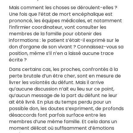
Mais comment les choses se déroulent-elles ?
Une fois que l’état de mort encéphalique est
prononcé, les équipes médicales, et notamment
l’infirmier coordinateur, vont consulter les
membres de la famille pour obtenir des
informations : le patient s’était-il exprimé sur le
don d’organe de son vivant ? Connaissez-vous sa
position, même s’il n’en a laissé aucune trace
écrite ?
Dans certains cas, les proches, confrontés à la
perte brutale d’un être cher, sont en mesure de
livrer les volontés du défunt. Mais il arrive
qu’aucune discussion n’ait eu lieu sur ce point,
qu’aucun message de la part du défunt ne leur
ait été livré. En plus du temps perdu pour un
possible don, les doutes s’expriment, de profonds
désaccords font parfois surface entre les
membres d’une même famille. Et cela dans un
moment délicat où suffisamment d’émotions