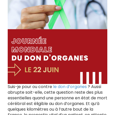
Suis-je pour ou contre
le don d’organes
? Aussi
abrupte soit-elle, cette question reste des plus
essentielles quand une personne en état de mort
cérébral est éligible au don d’organes. Et qu’à
quelques kilomètres ou à l’autre bout de la
France, le pronostic vital d’un patient, en attente