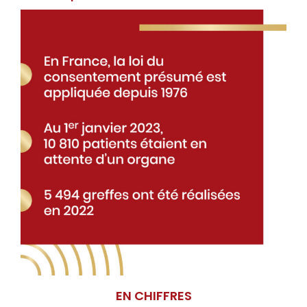
EN CHIFFRES