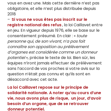
vous en avez une. Mais cette dernière n’est pas
obligatoire, et elle n’est plus distribuée depuis
2018
–
Si vous ne vous êtes pas inscrit sur le
registre national des refus
, la loi Caillavet entre
en jeu. En vigueur depuis 1976, elle se base sur le
consentement présumé. En clair : «
toute
personne qui, de son vivant, n’a pas fait
connaître son opposition au prélèvement
d’organes est considérée comme un donneur
potentiel
», précise le texte de loi. Bien sûr, les
équipes n’iront jamais effectuer de prélèvement
sans l’accord de vos proches si votre avis sur la
question n’était pas connu et qu’ils sont en
désaccord avec cet acte.
La loi Caillavet repose sur le principe de
solidarité nationale. A noter qu’au cours d’une
vie, nous avons plus de risque, un jour, d’avoir
besoin d’un organe, que de se retrouver
donneur potentiel.