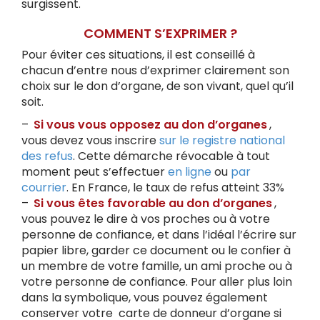
surgissent.
COMMENT S’EXPRIMER ?
Pour éviter ces situations, il est conseillé à
chacun d’entre nous d’exprimer clairement son
choix sur le don d’organe, de son vivant, quel qu’il
soit.
–
Si vous vous opposez au don d’organes
,
vous devez vous inscrire
sur le registre national
des refus
. Cette démarche révocable à tout
moment peut s’effectuer
en ligne
ou
par
courrier
. En France, le taux de refus atteint 33%
–
Si vous êtes favorable au don d’organes
,
vous pouvez le dire à vos proches ou à votre
personne de confiance, et dans l’idéal l’écrire sur
papier libre, garder ce document ou le confier à
un membre de votre famille, un ami proche ou à
votre personne de confiance. Pour aller plus loin
dans la symbolique, vous pouvez également
conserver votre carte de donneur d’organe si