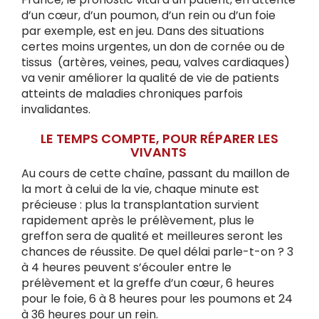
d’un cœur, d’un poumon, d’un rein ou d’un foie
par exemple, est en jeu. Dans des situations
certes moins urgentes, un don de cornée ou de
tissus (artères, veines, peau, valves cardiaques)
va venir améliorer la qualité de vie de patients
atteints de maladies chroniques parfois
invalidantes.
LE TEMPS COMPTE, POUR RÉPARER LES
VIVANTS
Au cours de cette chaîne, passant du maillon de
la mort à celui de la vie, chaque minute est
précieuse : plus la transplantation survient
rapidement après le prélèvement, plus le
greffon sera de qualité et meilleures seront les
chances de réussite. De quel délai parle-t-on ? 3
à 4 heures peuvent s’écouler entre le
prélèvement et la greffe d’un cœur, 6 heures
pour le foie, 6 à 8 heures pour les poumons et 24
à 36 heures pour un rein.